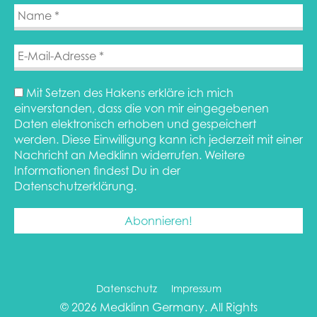
Mit Setzen des Hakens erkläre ich mich
einverstanden, dass die von mir eingegebenen
Daten elektronisch erhoben und gespeichert
werden. Diese Einwilligung kann ich jederzeit mit einer
Nachricht an Medklinn widerrufen. Weitere
Informationen findest Du in der
Datenschutzerklärung.
Datenschutz
Impressum
© 2026
Medklinn Germany. All Rights