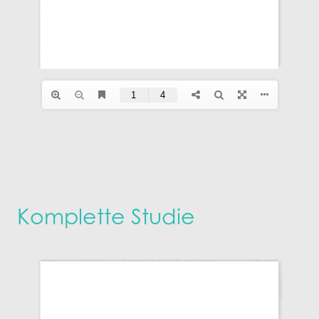
Komplette Studie