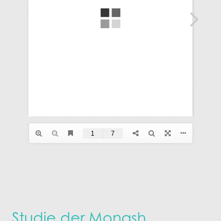
Studie der Monash