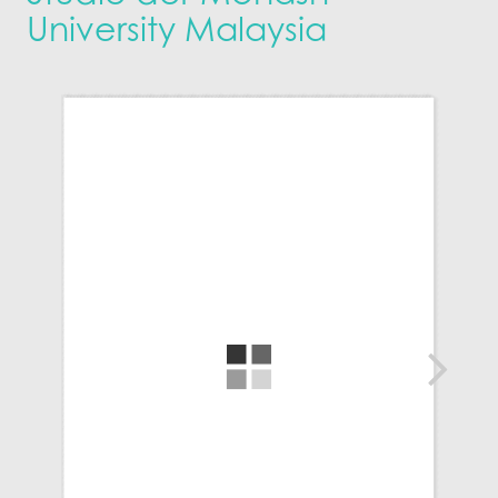
University Malaysia