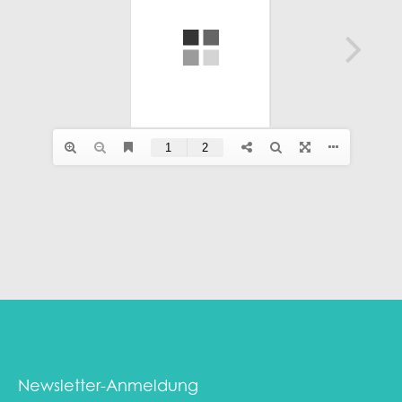
Newsletter-Anmeldung