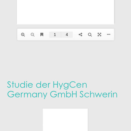
Studie der HygCen
Germany GmbH Schwerin