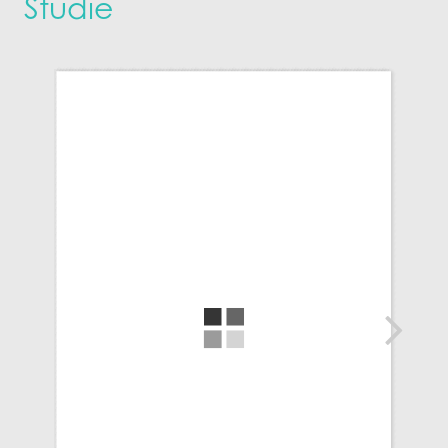
Studie