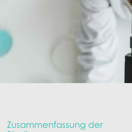
Zusammenfassung der