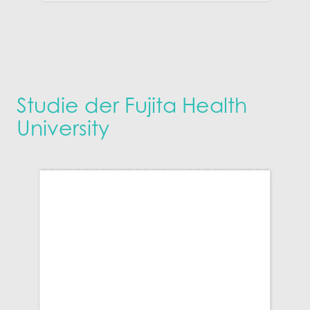
Studie der Fujita Health
University