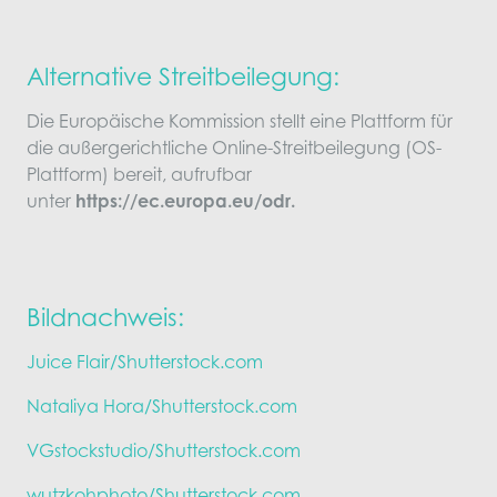
Alternative Streitbeilegung:
Die Europäische Kommission stellt eine Plattform für
die außergerichtliche Online-Streitbeilegung (OS-
Plattform) bereit, aufrufbar
unter
https://ec.europa.eu/odr.
Bildnachweis:
Juice Flair/Shutterstock.com
Nataliya Hora/Shutterstock.com
VGstockstudio/Shutterstock.com
wutzkohphoto/Shutterstock.com