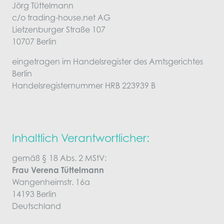
Jörg Tüttelmann
c/o trading-house.net AG
Lietzenburger Straße 107
10707 Berlin
eingetragen im Handelsregister des Amtsgerichtes
Berlin
Handelsregisternummer HRB 223939 B
Inhaltlich Verantwortlicher:
gemäß § 18 Abs. 2 MStV:
Frau Verena Tüttelmann
Wangenheimstr. 16a
14193 Berlin
Deutschland