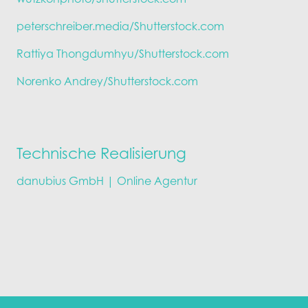
peterschreiber.media/Shutterstock.com
Rattiya Thongdumhyu/Shutterstock.com
Norenko Andrey/Shutterstock.com
Technische Realisierung
danubius GmbH | Online Agentur