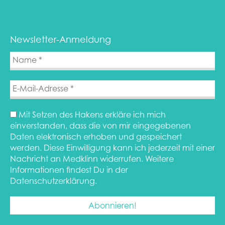
Newsletter-Anmeldung
Mit Setzen des Hakens erkläre ich mich
einverstanden, dass die von mir eingegebenen
Daten elektronisch erhoben und gespeichert
werden. Diese Einwilligung kann ich jederzeit mit einer
Nachricht an Medklinn widerrufen. Weitere
Informationen findest Du in der
Datenschutzerklärung.