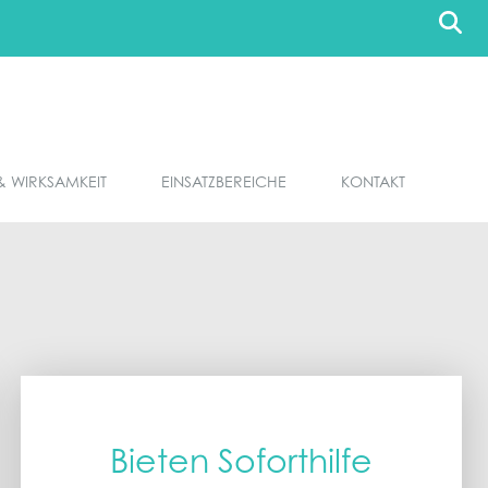
& WIRKSAMKEIT
EINSATZBEREICHE
KONTAKT
Bieten Soforthilfe