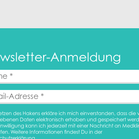
wsletter-Anmeldung
etzen des Hakens erkläre ich mich einverstanden, dass die 
ebenen Daten elektronisch erhoben und gespeichert werd
inwilligung kann ich jederzeit mit einer Nachricht an Medkl
fen. Weitere Informationen findest Du in der
chutzerklärung.