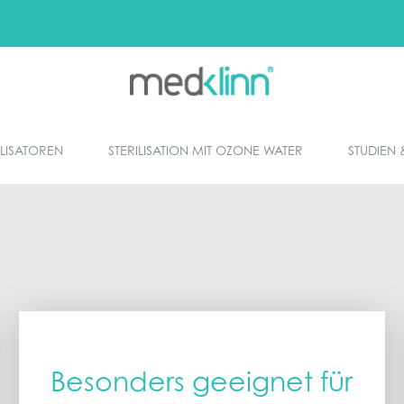
ILISATOREN
STERILISATION MIT OZONE WATER
STUDIEN 
Besonders geeignet für