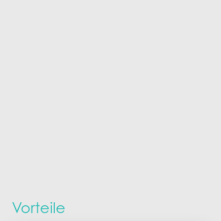
Vorteile