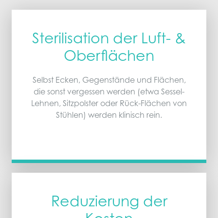
Sterilisation der Luft- &
Oberflächen
Selbst Ecken, Gegenstände und Flächen,
die sonst vergessen werden (etwa Sessel-
Lehnen, Sitzpolster oder Rück-Flächen von
Stühlen) werden klinisch rein.
Reduzierung der