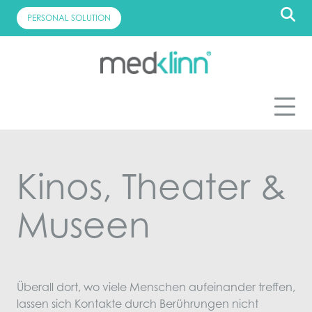
Skip
PERSONAL SOLUTION
to
content
Kinos, Theater &
Museen
Überall dort, wo viele Menschen aufeinander treffen,
lassen sich Kontakte durch Berührungen nicht