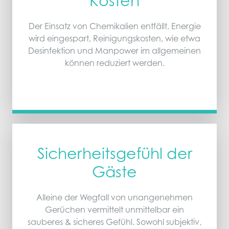
Kosten
Der Einsatz von Chemikalien entfällt, Energie
wird eingespart, Reinigungskosten, wie etwa
Desinfektion und Manpower im allgemeinen
können reduziert werden.
Sicherheitsgefühl der
Gäste
Alleine der Wegfall von unangenehmen
Gerüchen vermittelt unmittelbar ein
sauberes & sicheres Gefühl. Sowohl subjektiv,